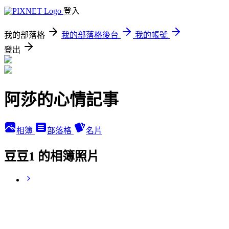
登入
我的部落格
我的部落格後台
我的帳號
登出
阿莎的心情記事
相簿
部落格
名片
豆豆1 的相簿照片