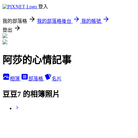
登入
我的部落格
我的部落格後台
我的帳號
登出
阿莎的心情記事
相簿
部落格
名片
豆豆7 的相簿照片