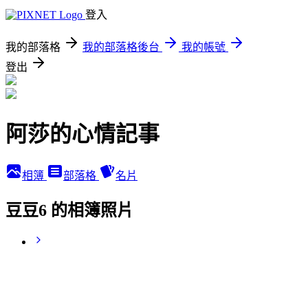
登入
我的部落格
我的部落格後台
我的帳號
登出
阿莎的心情記事
相簿
部落格
名片
豆豆6 的相簿照片