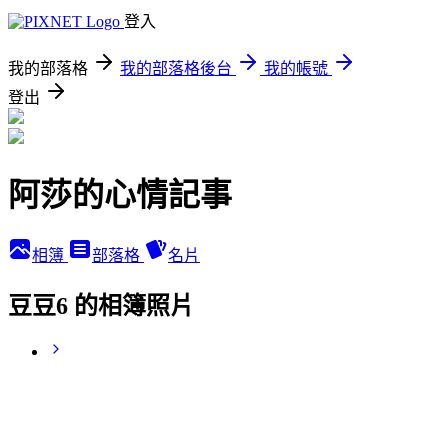
登入
我的部落格
我的部落格後台
我的帳號
登出
阿莎的心情記事
相簿
部落格
名片
豆豆6 的相簿照片