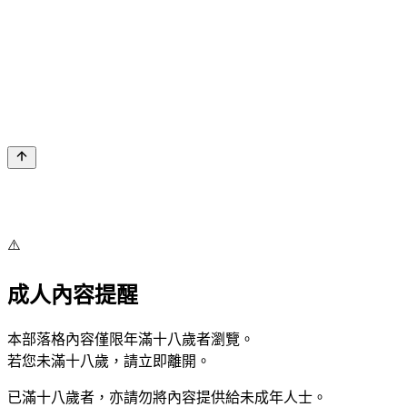
⚠️
成人內容提醒
本部落格內容僅限年滿十八歲者瀏覽。
若您未滿十八歲，請立即離開。
已滿十八歲者，亦請勿將內容提供給未成年人士。