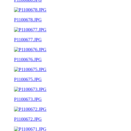
P1100678.JPG
P1100677.JPG
P1100676.JPG
P1100675.JPG
P1100673.JPG
P1100672.JPG