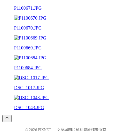
P1100671.JPG
P1100670.JPG
P1100669.JPG
P1100684.JPG
DSC_1017.JPG
DSC_1043.JPG
© 2026
PIXNET
｜
文章與圖片權利屬原作者所有