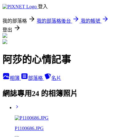
登入
我的部落格
我的部落格後台
我的帳號
登出
阿莎的心情記事
相簿
部落格
名片
網誌專用24 的相簿照片
P1100686.JPG