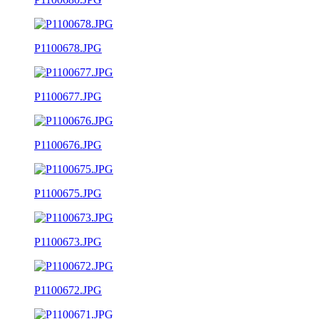
P1100678.JPG
P1100677.JPG
P1100676.JPG
P1100675.JPG
P1100673.JPG
P1100672.JPG