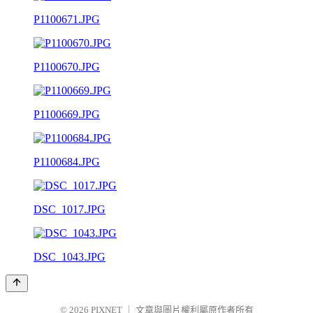
P1100671.JPG
P1100670.JPG
P1100669.JPG
P1100684.JPG
DSC_1017.JPG
DSC_1043.JPG
© 2026
PIXNET
｜
文章與圖片權利屬原作者所有