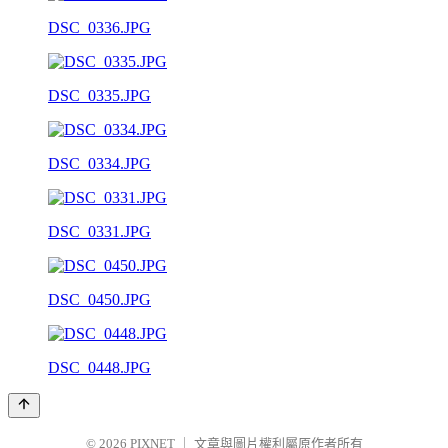
DSC_0336.JPG
DSC_0335.JPG
DSC_0334.JPG
DSC_0331.JPG
DSC_0450.JPG
DSC_0448.JPG
© 2026
PIXNET
｜
文章與圖片權利屬原作者所有