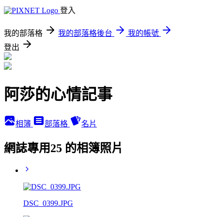
登入
我的部落格
我的部落格後台
我的帳號
登出
阿莎的心情記事
相簿
部落格
名片
網誌專用25 的相簿照片
DSC_0399.JPG