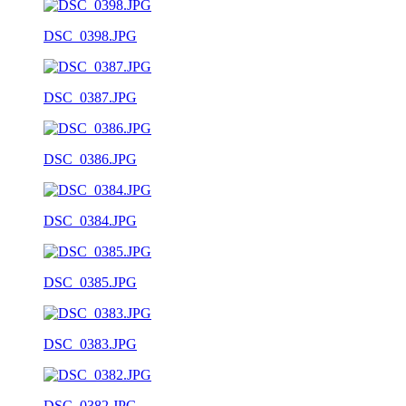
DSC_0398.JPG
DSC_0387.JPG
DSC_0386.JPG
DSC_0384.JPG
DSC_0385.JPG
DSC_0383.JPG
DSC_0382.JPG