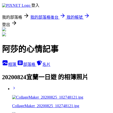
登入
我的部落格
我的部落格後台
我的帳號
登出
阿莎的心情記事
相簿
部落格
名片
20200824宜蘭一日遊 的相簿照片
CollageMaker_20200825_102748121.jpg