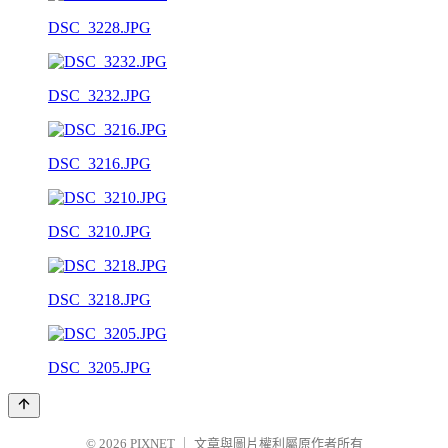
DSC_3228.JPG
DSC_3232.JPG
DSC_3216.JPG
DSC_3210.JPG
DSC_3218.JPG
DSC_3205.JPG
© 2026
PIXNET
｜
文章與圖片權利屬原作者所有