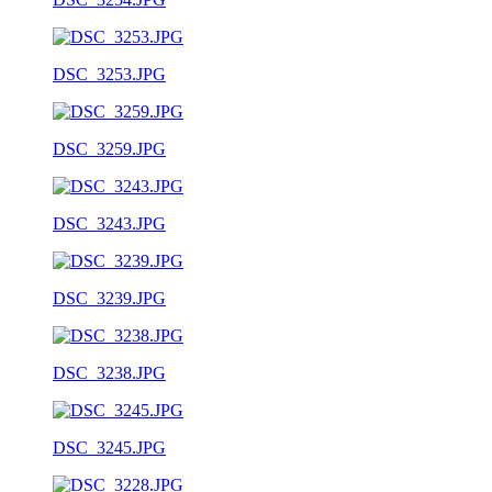
DSC_3253.JPG
DSC_3259.JPG
DSC_3243.JPG
DSC_3239.JPG
DSC_3238.JPG
DSC_3245.JPG