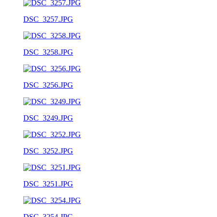
DSC_3257.JPG
DSC_3258.JPG
DSC_3256.JPG
DSC_3249.JPG
DSC_3252.JPG
DSC_3251.JPG
DSC_3254.JPG