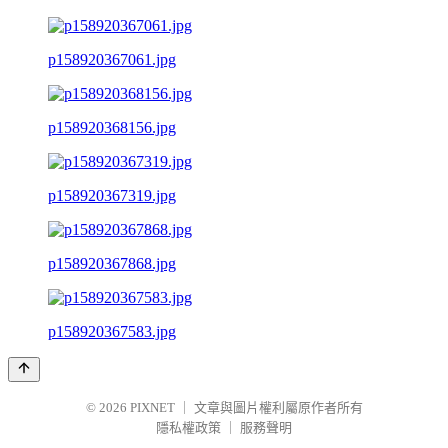
p158920367061.jpg
p158920368156.jpg
p158920367319.jpg
p158920367868.jpg
p158920367583.jpg
© 2026
PIXNET
｜
文章與圖片權利屬原作者所有
隱私權政策
｜
服務聲明