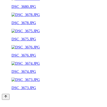
DSC_3680.JPG
DSC_3678.JPG
DSC_3675.JPG
DSC_3676.JPG
DSC_3674.JPG
DSC_3673.JPG