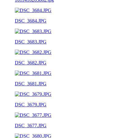
DSC_3684.JPG
DSC_3683.JPG
DSC_3682.JPG
DSC_3681.JPG
DSC_3679.JPG
DSC_3677.JPG