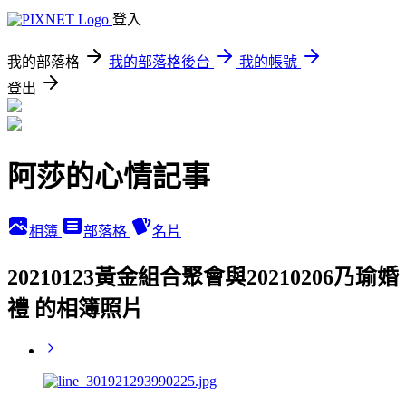
登入
我的部落格
我的部落格後台
我的帳號
登出
阿莎的心情記事
相簿
部落格
名片
20210123黃金組合聚會與20210206乃瑜婚
禮 的相簿照片