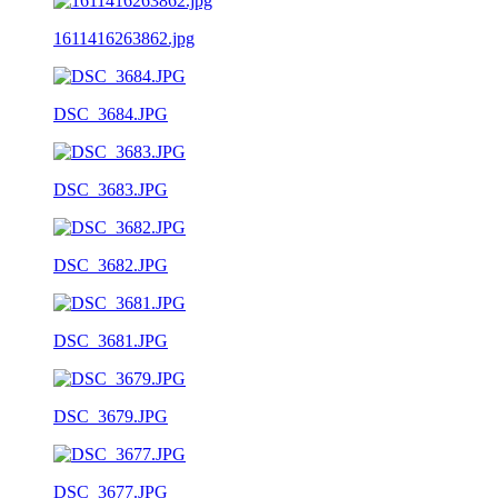
1611416263862.jpg
DSC_3684.JPG
DSC_3683.JPG
DSC_3682.JPG
DSC_3681.JPG
DSC_3679.JPG
DSC_3677.JPG