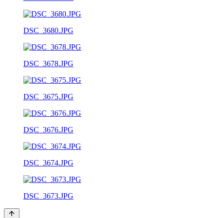
DSC_3680.JPG
DSC_3678.JPG
DSC_3675.JPG
DSC_3676.JPG
DSC_3674.JPG
DSC_3673.JPG