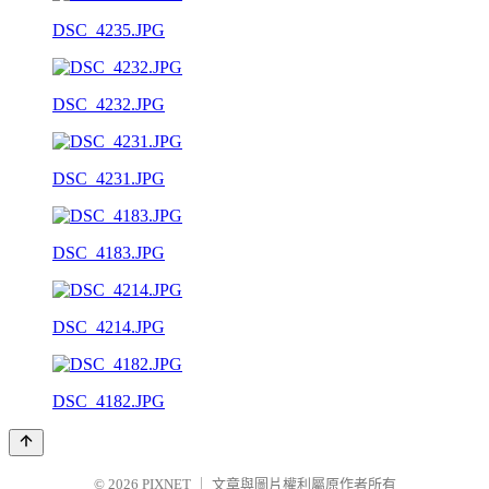
DSC_4235.JPG
DSC_4232.JPG
DSC_4231.JPG
DSC_4183.JPG
DSC_4214.JPG
DSC_4182.JPG
© 2026
PIXNET
｜
文章與圖片權利屬原作者所有