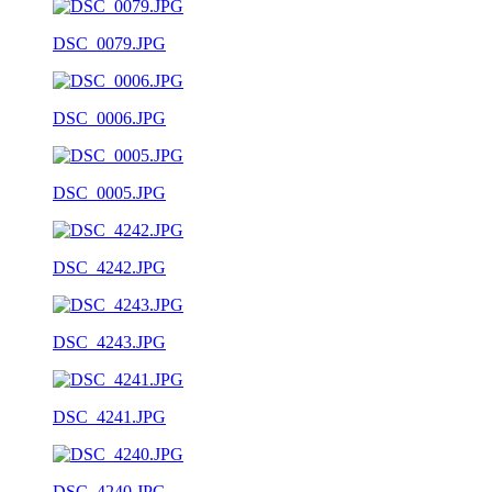
DSC_0079.JPG
DSC_0006.JPG
DSC_0005.JPG
DSC_4242.JPG
DSC_4243.JPG
DSC_4241.JPG
DSC_4240.JPG