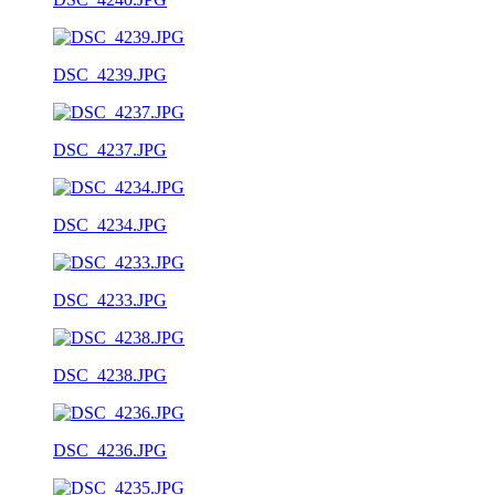
DSC_4239.JPG
DSC_4237.JPG
DSC_4234.JPG
DSC_4233.JPG
DSC_4238.JPG
DSC_4236.JPG