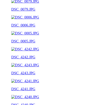
DSC_0079.JPG
DSC_0006.JPG
DSC_0005.JPG
DSC_4242.JPG
DSC_4243.JPG
DSC_4241.JPG
DSC_4240.JPG