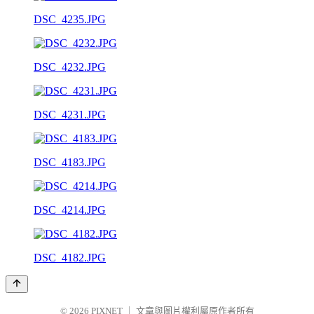
DSC_4235.JPG
DSC_4232.JPG
DSC_4231.JPG
DSC_4183.JPG
DSC_4214.JPG
DSC_4182.JPG
© 2026
PIXNET
｜
文章與圖片權利屬原作者所有