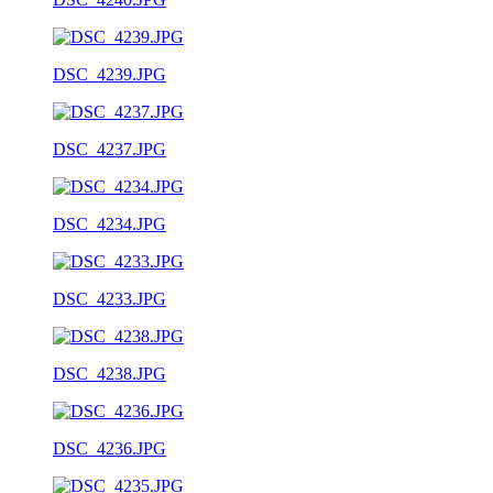
DSC_4239.JPG
DSC_4237.JPG
DSC_4234.JPG
DSC_4233.JPG
DSC_4238.JPG
DSC_4236.JPG