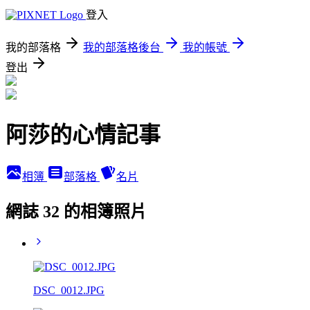
登入
我的部落格
我的部落格後台
我的帳號
登出
阿莎的心情記事
相簿
部落格
名片
網誌 32 的相簿照片
DSC_0012.JPG