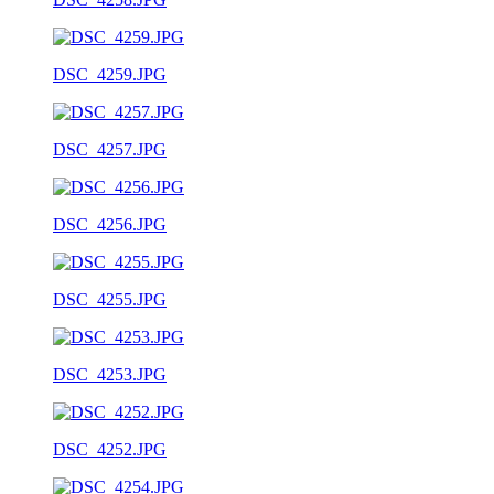
DSC_4259.JPG
DSC_4257.JPG
DSC_4256.JPG
DSC_4255.JPG
DSC_4253.JPG
DSC_4252.JPG