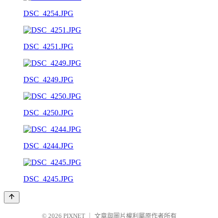
DSC_4254.JPG
DSC_4251.JPG
DSC_4249.JPG
DSC_4250.JPG
DSC_4244.JPG
DSC_4245.JPG
© 2026
PIXNET
｜
文章與圖片權利屬原作者所有