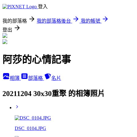
登入
我的部落格
我的部落格後台
我的帳號
登出
阿莎的心情記事
相簿
部落格
名片
20211204 30x30重聚 的相簿照片
DSC_0104.JPG