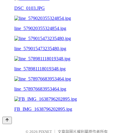
DSC_0103.JPG
line_579020355324854.jpg
line_579015473235480.jpg
line_578981118019348.jpg
line_578976683953464.jpg
FB_IMG_1638796202895.jpg
© 2026
PIXNET
｜
文章與圖片權利屬原作者所有