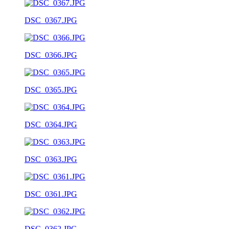
DSC_0367.JPG
DSC_0366.JPG
DSC_0365.JPG
DSC_0364.JPG
DSC_0363.JPG
DSC_0361.JPG
DSC_0362.JPG