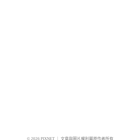
© 2026
PIXNET
｜
文章與圖片權利屬原作者所有