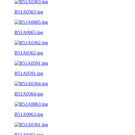
B51A0363.jpg
B51A0065.jpg
B51A0362.jpg
B51A0591.jpg
B51A0364.jpg
B51A0063.jpg
B51A0361.jpg