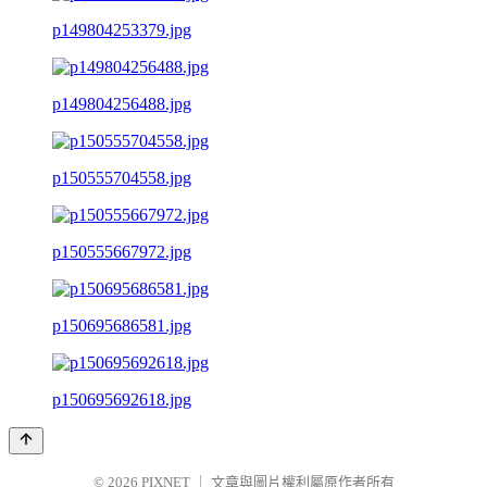
p149804253379.jpg
p149804256488.jpg
p150555704558.jpg
p150555667972.jpg
p150695686581.jpg
p150695692618.jpg
© 2026
PIXNET
｜
文章與圖片權利屬原作者所有