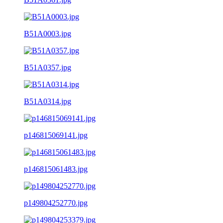
B51A0003.jpg
B51A0357.jpg
B51A0314.jpg
p146815069141.jpg
p146815061483.jpg
p149804252770.jpg