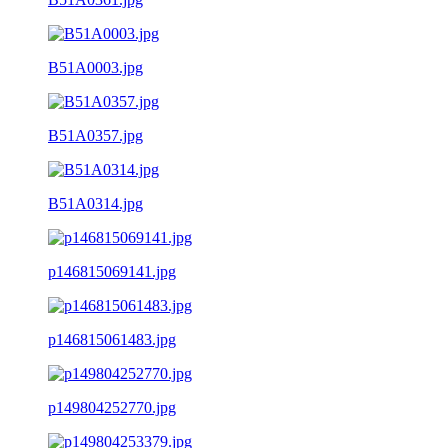
B51A0003.jpg
B51A0357.jpg
B51A0314.jpg
p146815069141.jpg
p146815061483.jpg
p149804252770.jpg