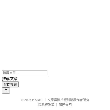
推薦文章
關閉搜尋
© 2026
PIXNET
｜
文章與圖片權利屬原作者所有
隱私權政策
｜
服務聲明