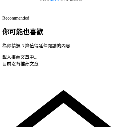
Recommended
你可能也喜歡
為你精選 3 篇值得延伸閱讀的內容
載入推薦文章中...
目前沒有推薦文章