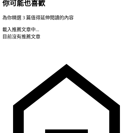
你可能也喜歡
為你精選 3 篇值得延伸閱讀的內容
載入推薦文章中...
目前沒有推薦文章