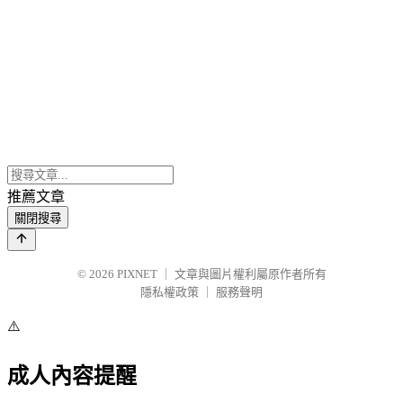
推薦文章
關閉搜尋
© 2026
PIXNET
｜
文章與圖片權利屬原作者所有
隱私權政策
｜
服務聲明
⚠️
成人內容提醒