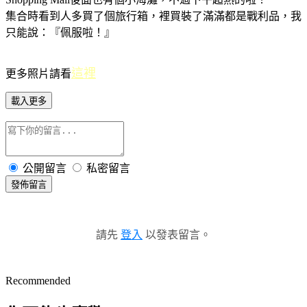
集合時看到人多買了個旅行箱，裡買裝了滿滿都是戰利品，我
只能說：『佩服啦！』
這裡
更多照片請看
載入更多
公開留言
私密留言
發佈留言
請先
登入
以發表留言。
Recommended