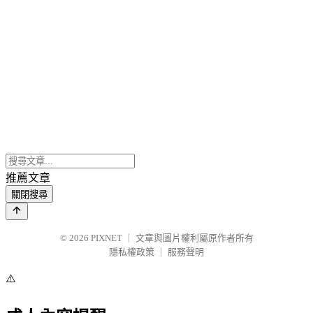
推薦文章
關閉搜尋
© 2026
PIXNET
｜
文章與圖片權利屬原作者所有
隱私權政策
｜
服務聲明
⚠️