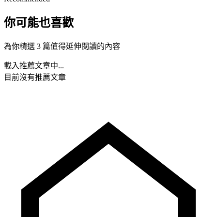
你可能也喜歡
為你精選 3 篇值得延伸閱讀的內容
載入推薦文章中...
目前沒有推薦文章