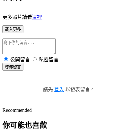
更多照片請看
這裡
載入更多
公開留言
私密留言
發佈留言
請先
登入
以發表留言。
Recommended
你可能也喜歡