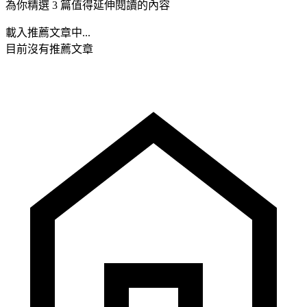
為你精選 3 篇值得延伸閱讀的內容
載入推薦文章中...
目前沒有推薦文章