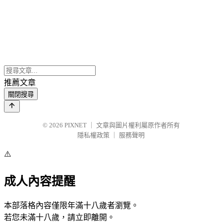
推薦文章
關閉搜尋
© 2026
PIXNET
｜
文章與圖片權利屬原作者所有
隱私權政策
｜
服務聲明
⚠️
成人內容提醒
本部落格內容僅限年滿十八歲者瀏覽。
若您未滿十八歲，請立即離開。