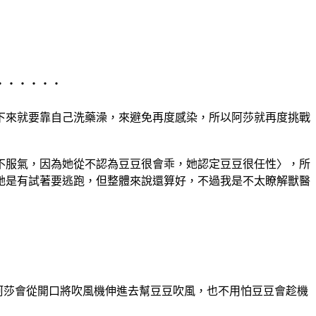
‧‧‧‧‧‧
下來就要靠自己洗藥澡，來避免再度感染，所以阿莎就再度挑戰
不服氣，因為她從不認為豆豆很會乖，她認定豆豆很任性〉，所
她是有試著要逃跑，但整體來說還算好，不過我是不太瞭解獸醫
阿莎會從開口將吹風機伸進去幫豆豆吹風，也不用怕豆豆會趁機