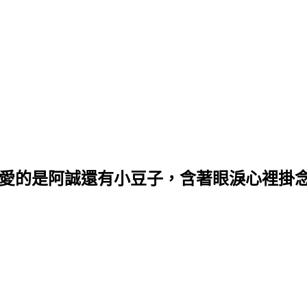
最愛的是阿誠還有小豆子，含著眼淚心裡掛