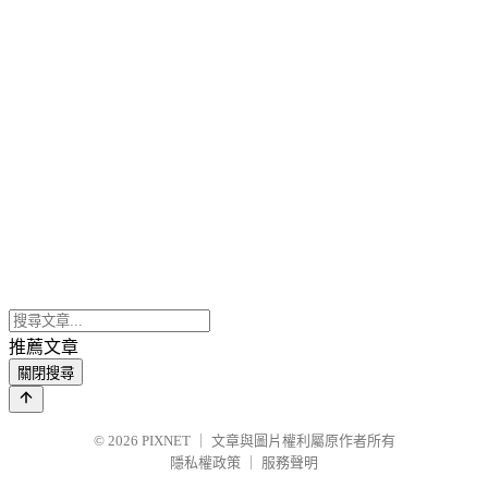
推薦文章
關閉搜尋
© 2026
PIXNET
｜
文章與圖片權利屬原作者所有
隱私權政策
｜
服務聲明