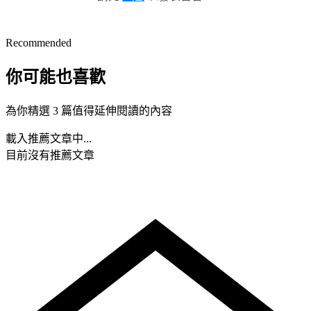
Recommended
你可能也喜歡
為你精選 3 篇值得延伸閱讀的內容
載入推薦文章中...
目前沒有推薦文章