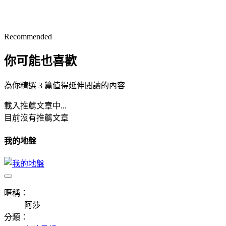
Recommended
你可能也喜歡
為你精選 3 篇值得延伸閱讀的內容
載入推薦文章中...
目前沒有推薦文章
我的地盤
暱稱：
阿莎
分類：