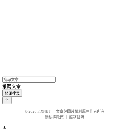
推薦文章
關閉搜尋
© 2026
PIXNET
｜
文章與圖片權利屬原作者所有
隱私權政策
｜
服務聲明
⚠️