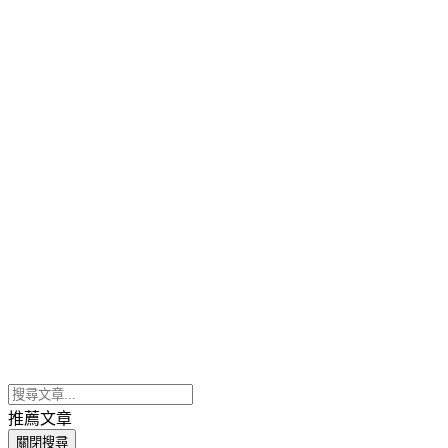
推薦文章
關閉搜尋