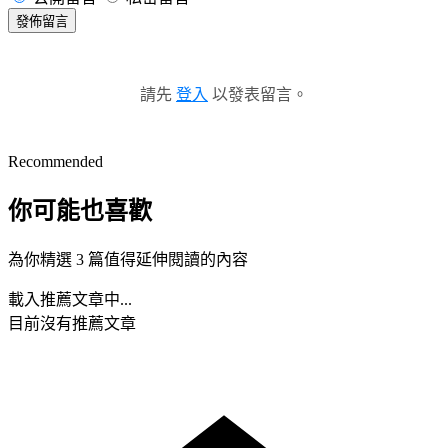
發佈留言
請先
登入
以發表留言。
Recommended
你可能也喜歡
為你精選 3 篇值得延伸閱讀的內容
載入推薦文章中...
目前沒有推薦文章