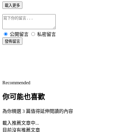
載入更多
公開留言
私密留言
發佈留言
Recommended
你可能也喜歡
為你精選 3 篇值得延伸閱讀的內容
載入推薦文章中...
目前沒有推薦文章