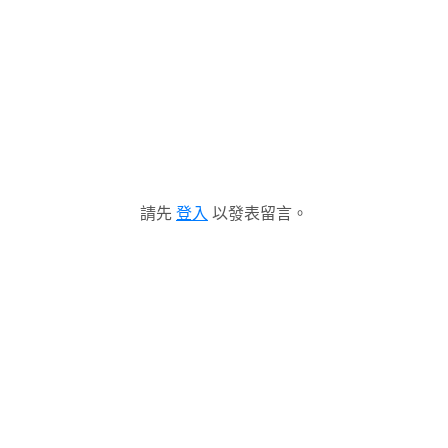
請先
登入
以發表留言。