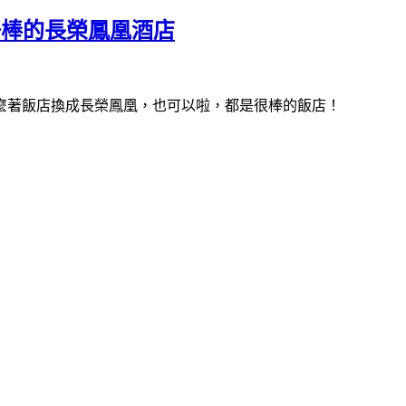
好棒的長榮鳳凰酒店
麼著飯店換成長榮鳳凰，也可以啦，都是很棒的飯店！