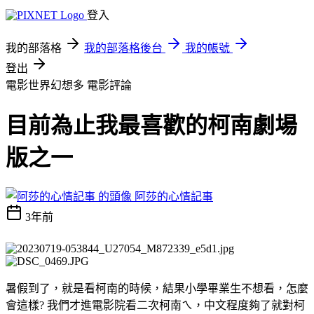
登入
我的部落格
我的部落格後台
我的帳號
登出
電影世界幻想多
電影評論
目前為止我最喜歡的柯南劇場
版之一
阿莎的心情記事
3年前
暑假到了，就是看柯南的時候，結果小學畢業生不想看，怎麼
會這樣? 我們才進電影院看二次柯南ㄟ，中文程度夠了就對柯