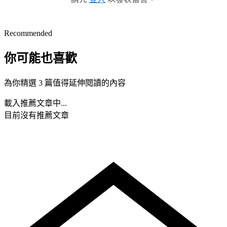
Recommended
你可能也喜歡
為你精選 3 篇值得延伸閱讀的內容
載入推薦文章中...
目前沒有推薦文章