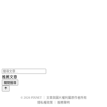
推薦文章
關閉搜尋
© 2026
PIXNET
｜
文章與圖片權利屬原作者所有
隱私權政策
｜
服務聲明