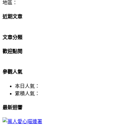
地區：
近期文章
文章分類
歡迎點閱
參觀人氣
本日人氣：
累積人氣：
最新迴響