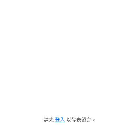
請先
登入
以發表留言。