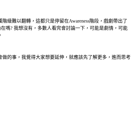
難以翻轉，這都只是停留在Awareness階段，戲劇帶出了
在嗎? 我想沒有，多數人看完會討論一下，可能是劇情，可能
。
會做的事，我覺得大家想要延伸，就應該先了解更多，進而思考