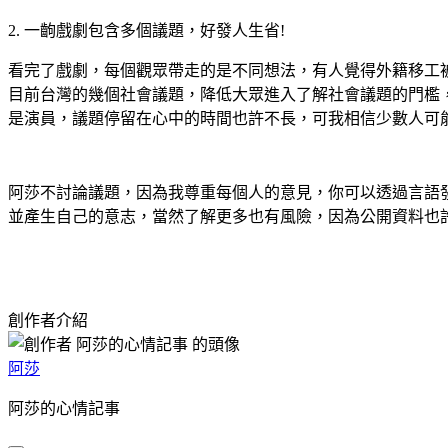
2. 一齣戲劇包含多個議題，好發人生省!
看完了戲劇，每個觀眾帶走的是不同想法，有人覺得外籍移工被虐
目前台灣的幾個社會議題，降低大眾進入了解社會議題的門檻，
是演員，議題停留在心中的時間也許不長，可我相信少數人可
阿莎不討論議題，因為我尊重每個人的意見，你可以透過言語
並產生自己的意志，當然了解更多也有風險，因為公開資料也
創作者介紹
阿莎
阿莎的心情記事