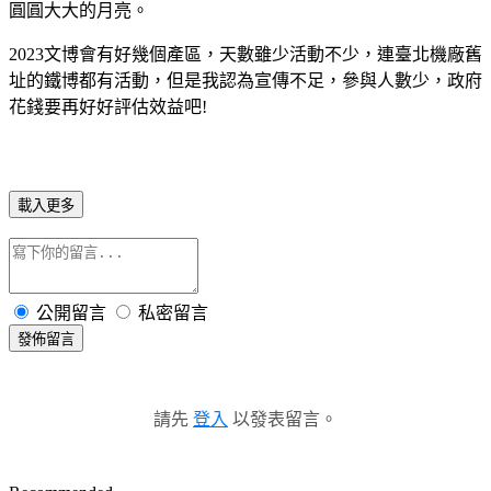
圓圓大大的月亮。
2023文博會有好幾個產區，天數雖少活動不少，連臺北機廠舊
址的鐵博都有活動，但是我認為宣傳不足，參與人數少，政府
花錢要再好好評估效益吧!
載入更多
公開留言
私密留言
發佈留言
請先
登入
以發表留言。