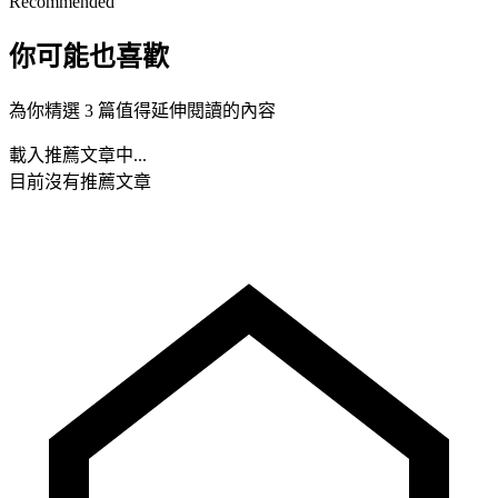
Recommended
你可能也喜歡
為你精選 3 篇值得延伸閱讀的內容
載入推薦文章中...
目前沒有推薦文章