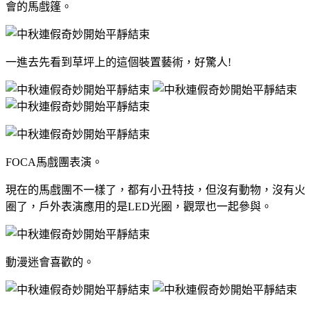
會的馬戲篷。
一進去先看到草坪上的這個裝置藝術，好驚人!
FOCA馬戲團表演。
現在的馬戲團不一樣了，都有小丑特技，但沒有動物，沒有火
圈了，戶外表演應用的是LED光圈，觀眾也一起參與。
動漫迷會喜歡的。