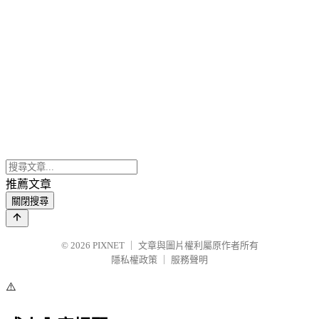
推薦文章
關閉搜尋
© 2026
PIXNET
｜
文章與圖片權利屬原作者所有
隱私權政策
｜
服務聲明
⚠️