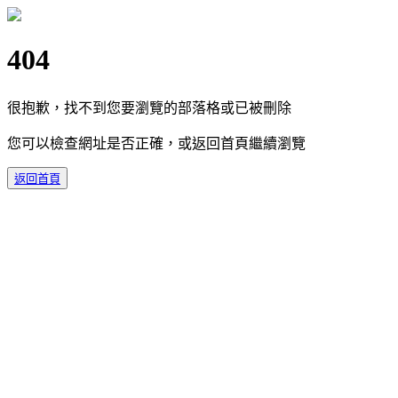
404
很抱歉，找不到您要瀏覽的部落格或已被刪除
您可以檢查網址是否正確，或返回首頁繼續瀏覽
返回首頁